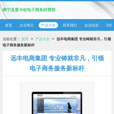
睢宁县爱卡收电子商务经营部
首页
企业简介
产品大全
联系我们
企业信息
访客
>
>
当前位置：
首页
产品大全
远丰电商集团 专业铸就非凡，引领
电子商务服务新标杆
远丰电商集团 专业铸就非凡，引领
电子商务服务新标杆