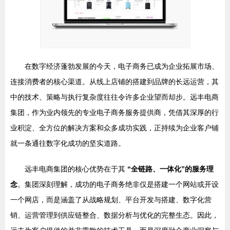
在数字经济蓬勃发展的今天，电子商务已成为企业拓展市场、
连接消费者的核心渠道。从线上店铺的搭建到品牌的长远运营，其
中的技术、策略与执行复杂度往往令许多企业望而却步。远丰电商
集团，作为业内领先的专业电子商务服务提供商，凭借其深厚的行
业积淀、全方位的解决方案和众多成功实践，正持续为企业客户铺
就一条通往数字化成功的坚实道路。
远丰电商集团的核心优势在于其
“全链路、一体化”的服务理
念
。集团深刻理解，成功的电子商务绝非仅是搭建一个网站或开设
一个网店，而是涵盖了从战略规划、平台开发与搭建、数字化营
销、运营管理到供应链整合、数据分析与优化的完整生态。因此，