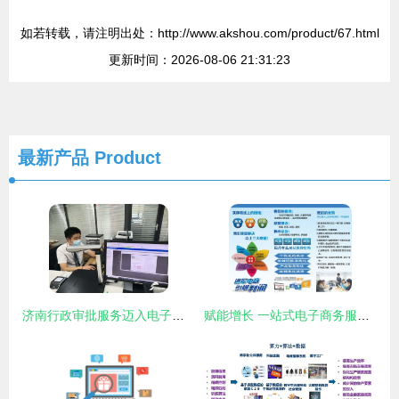
如若转载，请注明出处：http://www.akshou.com/product/67.html
更新时间：2026-08-06 21:31:23
最新产品
Product
济南行政审批服务迈入电子证照新时代 一部手机即可轻松办理业务
赋能增长 一站式电子商务服务解决方案