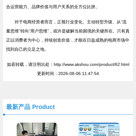
合运营能力、品牌价值与用户关系的全方位比拼。
对于电商经营者而言，正视行业变化、主动转型升级、从“流
量思维”转向“用户思维”，或许是破解当前困境的关键所在。只有真
正以消费者为中心，持续创造价值，才能在日益成熟的电商市场中
找到自己的立足之地。
如若转载，请注明出处：http://www.akshou.com/product/62.html
更新时间：2026-08-06 11:47:54
最新产品
Product